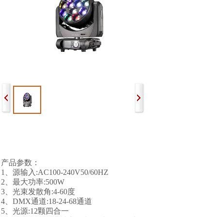
产品参数：
1、源输入:AC100-240V50/60HZ
2、
最大功率:500W
3、光束发散角:4-60度
4、DMX通道:18-24-68通道
5、光源:12颗四合一